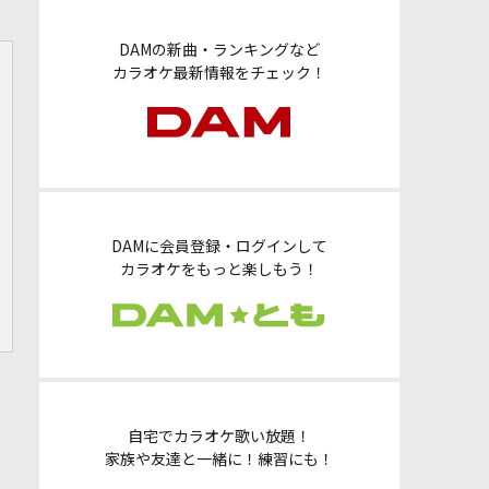
DAMの新曲・ランキングなど
カラオケ最新情報をチェック！
DAMに会員登録・ログインして
カラオケをもっと楽しもう！
自宅でカラオケ歌い放題！
家族や友達と一緒に！練習にも！