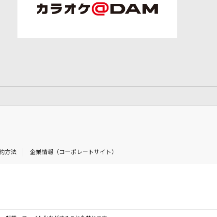
約方法
企業情報（コーポレートサイト）