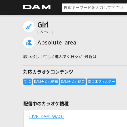
Girl
[ ガール ]
Absolute area
忙しく進んでく日々が 最近は
対応カラオケコンテンツ
配信中のカラオケ機種
LIVE DAM WAO!