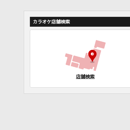
カラオケ店舗検索
店舗検索