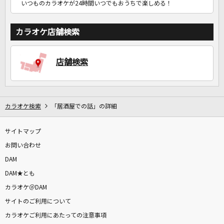
いつものカラオケが24時間いつでもおうちで楽しめる！
カラオケ店舗検索
店舗検索
カラオケ検索
「居酒屋での話」の詳細
サイトマップ
お問い合わせ
DAM
DAM★とも
カラオケ＠DAM
サイトのご利用について
カラオケご利用にあたっての注意事項