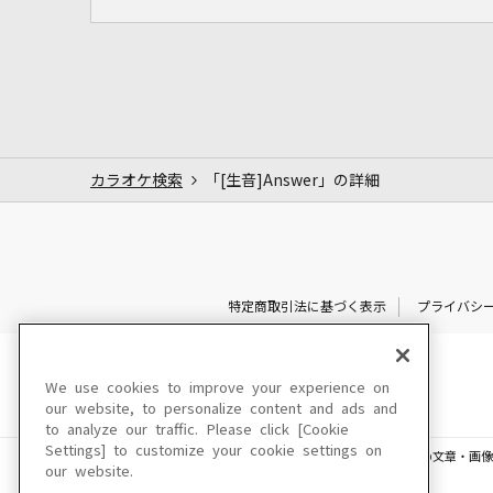
カラオケ検索
「[生音]Answer」の詳細
特定商取引法に基づく表示
プライバシ
We use cookies to improve your experience on
our website, to personalize content and ads and
to analyze our traffic. Please click [Cookie
Settings] to customize your cookie settings on
このサイトに掲載されている一切の文章・画像
our website.