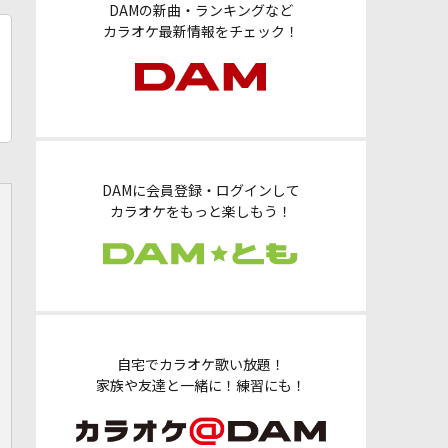
DAMの新曲・ランキングなど
カラオケ最新情報をチェック！
DAMに会員登録・ログインして
カラオケをもっと楽しもう！
自宅でカラオケ歌い放題！
家族や友達と一緒に！練習にも！