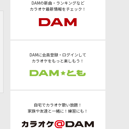
DAMの新曲・ランキングなど
カラオケ最新情報をチェック！
DAMに会員登録・ログインして
カラオケをもっと楽しもう！
自宅でカラオケ歌い放題！
家族や友達と一緒に！練習にも！