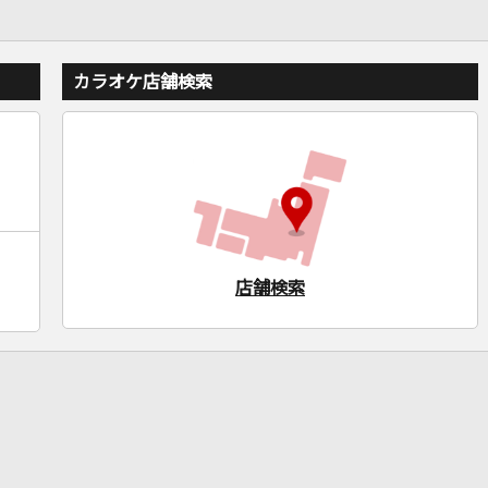
カラオケ店舗検索
店舗検索