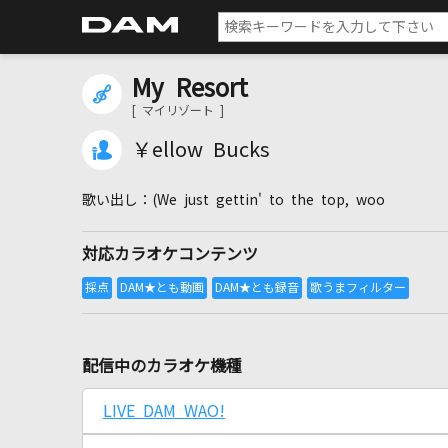
My Resort
[ マイリゾート ]
￥ellow Bucks
(We just gettin' to the top, woo
対応カラオケコンテンツ
配信中のカラオケ機種
LIVE DAM WAO!