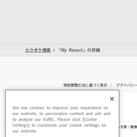
カラオケ検索
「My Resort」の詳細
特定商取引法に基づく表示
プライバシ
We use cookies to improve your experience on
our website, to personalize content and ads and
to analyze our traffic. Please click [Cookie
Settings] to customize your cookie settings on
このサイトに掲載されている一切の文章・画像
our website.