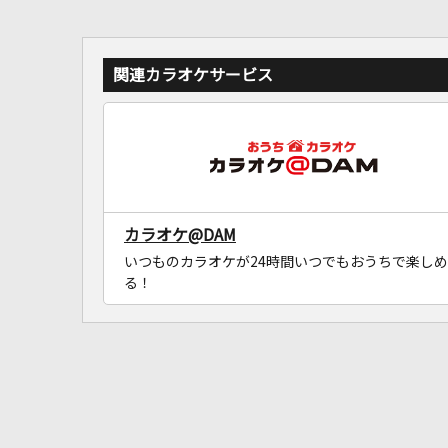
関連カラオケサービス
カラオケ@DAM
いつものカラオケが24時間いつでもおうちで楽しめ
る！