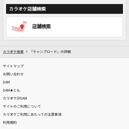
カラオケ店舗検索
店舗検索
カラオケ検索
「チャンプロード」の詳細
サイトマップ
お問い合わせ
DAM
DAM★とも
カラオケ＠DAM
サイトのご利用について
カラオケご利用にあたっての注意事項
利用規約