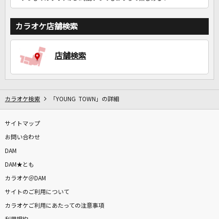
カラオケ店舗検索
店舗検索
カラオケ検索
「YOUNG TOWN」の詳細
サイトマップ
お問い合わせ
DAM
DAM★とも
カラオケ＠DAM
サイトのご利用について
カラオケご利用にあたっての注意事項