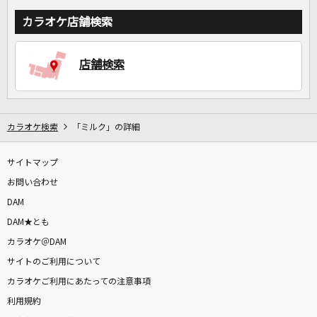
カラオケ店舗検索
店舗検索
カラオケ検索
「ミルク」の詳細
サイトマップ
お問い合わせ
DAM
DAM★とも
カラオケ＠DAM
サイトのご利用について
カラオケご利用にあたっての注意事項
利用規約