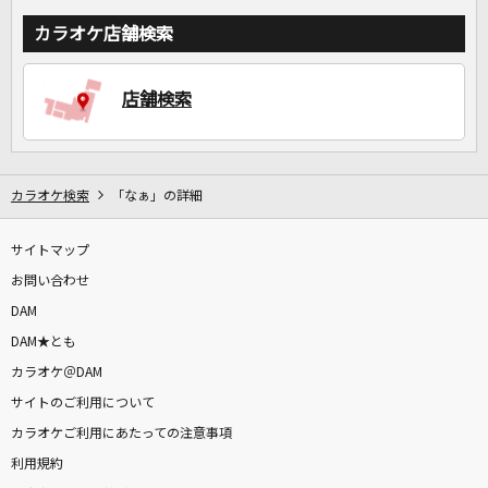
カラオケ店舗検索
店舗検索
カラオケ検索
「なぁ」の詳細
サイトマップ
お問い合わせ
DAM
DAM★とも
カラオケ＠DAM
サイトのご利用について
カラオケご利用にあたっての注意事項
利用規約