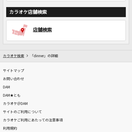
カラオケ店舗検索
店舗検索
カラオケ検索
「dinner」の詳細
サイトマップ
お問い合わせ
DAM
DAM★とも
カラオケ＠DAM
サイトのご利用について
カラオケご利用にあたっての注意事項
利用規約