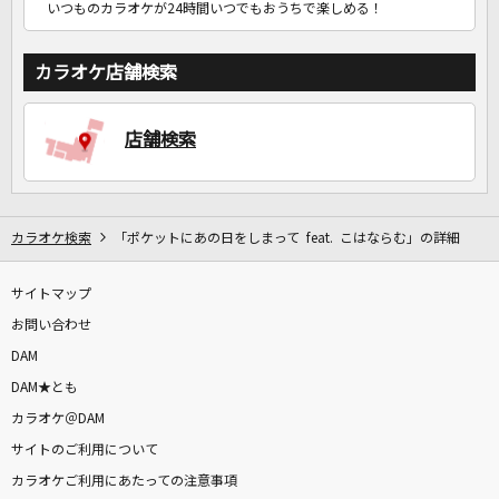
いつものカラオケが24時間いつでもおうちで楽しめる！
カラオケ店舗検索
店舗検索
カラオケ検索
「ポケットにあの日をしまって feat. こはならむ」の詳細
サイトマップ
お問い合わせ
DAM
DAM★とも
カラオケ＠DAM
サイトのご利用について
カラオケご利用にあたっての注意事項