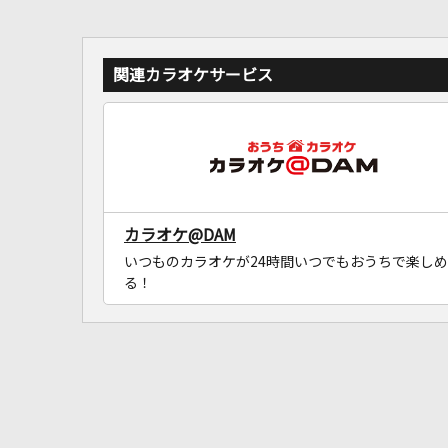
関連カラオケサービス
カラオケ@DAM
いつものカラオケが24時間いつでもおうちで楽しめ
る！