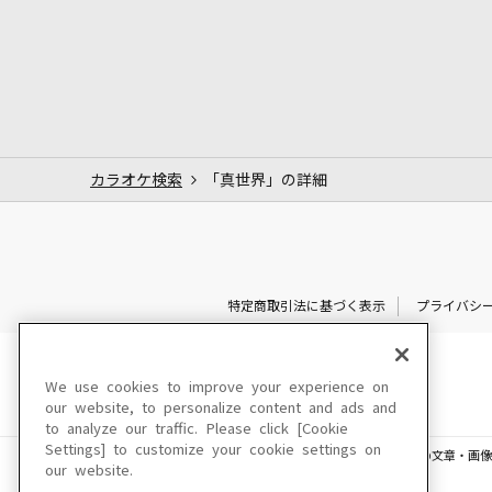
カラオケ検索
「真世界」の詳細
特定商取引法に基づく表示
プライバシ
We use cookies to improve your experience on
our website, to personalize content and ads and
to analyze our traffic. Please click [Cookie
Settings] to customize your cookie settings on
このサイトに掲載されている一切の文章・画像
our website.