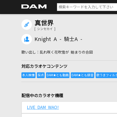
真世界
[ シンセカイ ]
Knight A - 騎士A -
乱れ咲く花吹雪が 始まりの合図
対応カラオケコンテンツ
配信中のカラオケ機種
LIVE DAM WAO!