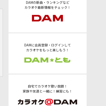
DAMの新曲・ランキングなど
カラオケ最新情報をチェック！
DAMに会員登録・ログインして
カラオケをもっと楽しもう！
自宅でカラオケ歌い放題！
家族や友達と一緒に！練習にも！