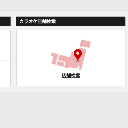
カラオケ店舗検索
店舗検索