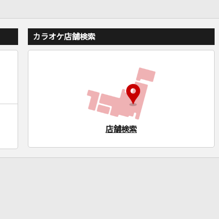
カラオケ店舗検索
店舗検索