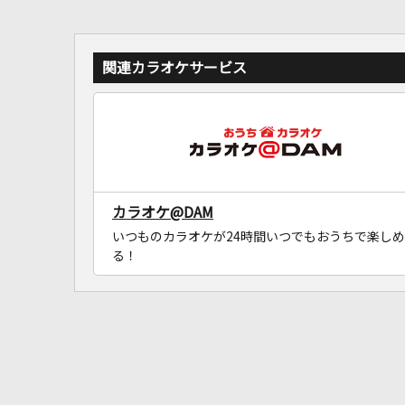
関連カラオケサービス
カラオケ@DAM
いつものカラオケが24時間いつでもおうちで楽しめ
る！