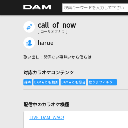
call of now
[ コールオブナウ ]
harue
関係ない事無いから僕らは
対応カラオケコンテンツ
配信中のカラオケ機種
LIVE DAM WAO!