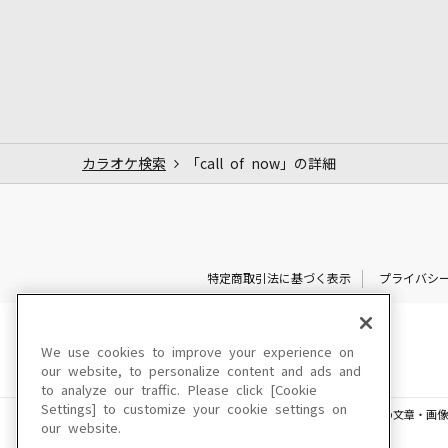
カラオケ検索
「call of now」の詳細
特定商取引法に基づく表示
プライバシ
We use cookies to improve your experience on
our website, to personalize content and ads and
to analyze our traffic. Please click [Cookie
Settings] to customize your cookie settings on
このサイトに掲載されている一切の文章・画像
our website.