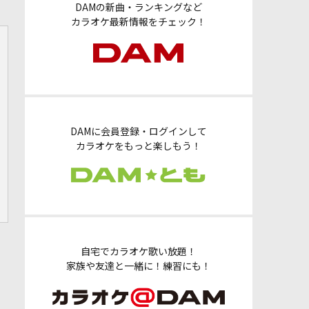
DAMの新曲・ランキングなど
カラオケ最新情報をチェック！
DAMに会員登録・ログインして
カラオケをもっと楽しもう！
自宅でカラオケ歌い放題！
家族や友達と一緒に！練習にも！