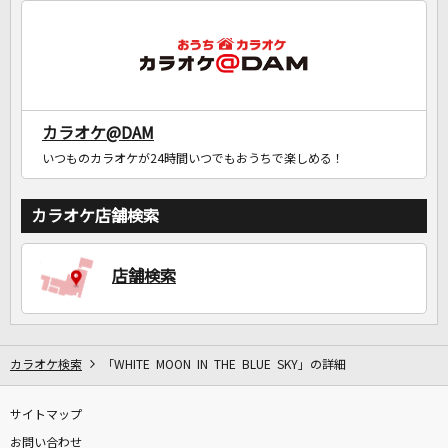
カラオケ@DAM
いつものカラオケが24時間いつでもおうちで楽しめる！
カラオケ店舗検索
店舗検索
カラオケ検索
「WHITE MOON IN THE BLUE SKY」の詳細
サイトマップ
お問い合わせ