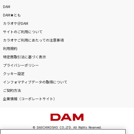
DAM
DAM★とも
カラオケ＠DAM
サイトのご利用について
カラオケご利用にあたっての注意事項
利用規約
特定商取引法に基づく表示
プライバシーポリシー
クッキー設定
インフォマティブデータの取得について
ご契約方法
企業情報（コーポレートサイト）
© DAIICHIKOSHO CO.,LTD. All Rights Reserved.