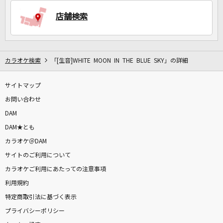
店舗検索
カラオケ検索
「[生音]WHITE MOON IN THE BLUE SKY」の詳細
サイトマップ
お問い合わせ
DAM
DAM★とも
カラオケ＠DAM
サイトのご利用について
カラオケご利用にあたっての注意事項
利用規約
特定商取引法に基づく表示
プライバシーポリシー