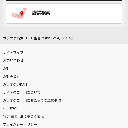
店舗検索
カラオケ検索
「[生音]Melty Love」の詳細
サイトマップ
お問い合わせ
DAM
DAM★とも
カラオケ＠DAM
サイトのご利用について
カラオケご利用にあたっての注意事項
利用規約
特定商取引法に基づく表示
プライバシーポリシー