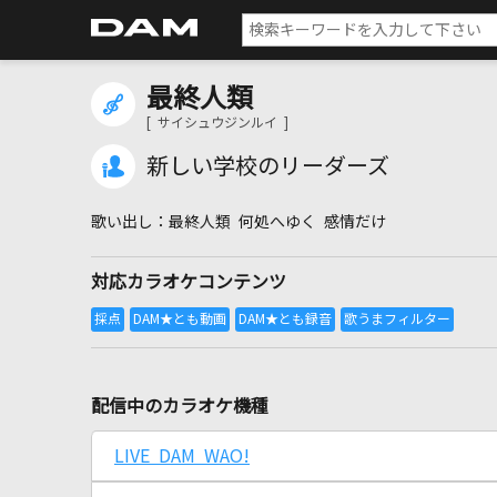
最終人類
[ サイシュウジンルイ ]
新しい学校のリーダーズ
最終人類 何処へゆく 感情だけ
対応カラオケコンテンツ
配信中のカラオケ機種
LIVE DAM WAO!