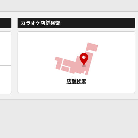
カラオケ店舗検索
店舗検索