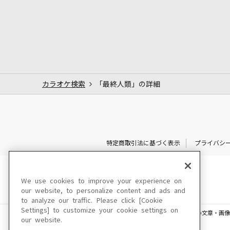
カラオケ検索
「最終人類」の詳細
特定商取引法に基づく表示
プライバシ
We use cookies to improve your experience on
our website, to personalize content and ads and
to analyze our traffic. Please click [Cookie
Settings] to customize your cookie settings on
このサイトに掲載されている一切の文章・画像
our website.