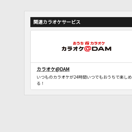
関連カラオケサービス
カラオケ@DAM
いつものカラオケが24時間いつでもおうちで楽しめ
る！