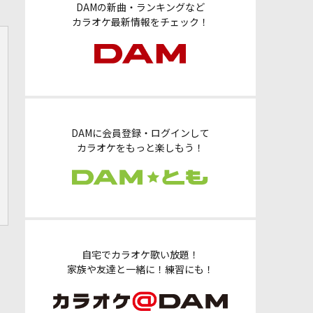
DAMの新曲・ランキングなど
カラオケ最新情報をチェック！
DAMに会員登録・ログインして
カラオケをもっと楽しもう！
自宅でカラオケ歌い放題！
家族や友達と一緒に！練習にも！