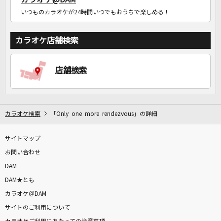
いつものカラオケが24時間いつでもおうちで楽しめる！
カラオケ店舗検索
店舗検索
カラオケ検索
「Only one more rendezvous」の詳細
サイトマップ
お問い合わせ
DAM
DAM★とも
カラオケ＠DAM
サイトのご利用について