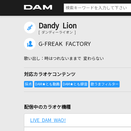
Dandy Lion
[ ダンディーライオン ]
G-FREAK FACTORY
時はつれないままで 変わらない
対応カラオケコンテンツ
配信中のカラオケ機種
LIVE DAM WAO!