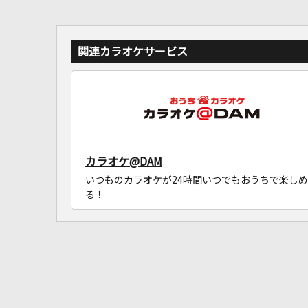
関連カラオケサービス
カラオケ@DAM
いつものカラオケが24時間いつでもおうちで楽しめ
る！