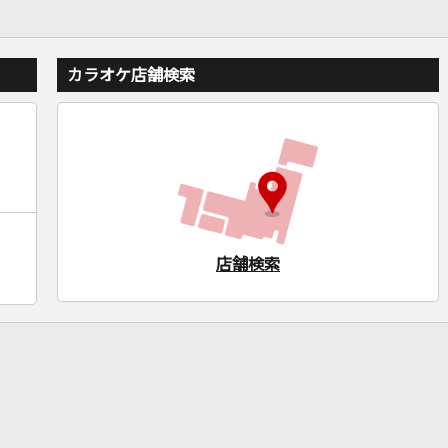
カラオケ店舗検索
店舗検索