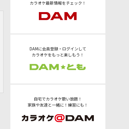
カラオケ最新情報をチェック！
DAMに会員登録・ログインして
カラオケをもっと楽しもう！
自宅でカラオケ歌い放題！
家族や友達と一緒に！練習にも！