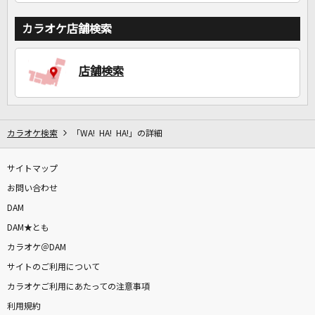
カラオケ店舗検索
店舗検索
カラオケ検索
「WA! HA! HA!」の詳細
サイトマップ
お問い合わせ
DAM
DAM★とも
カラオケ＠DAM
サイトのご利用について
カラオケご利用にあたっての注意事項
利用規約