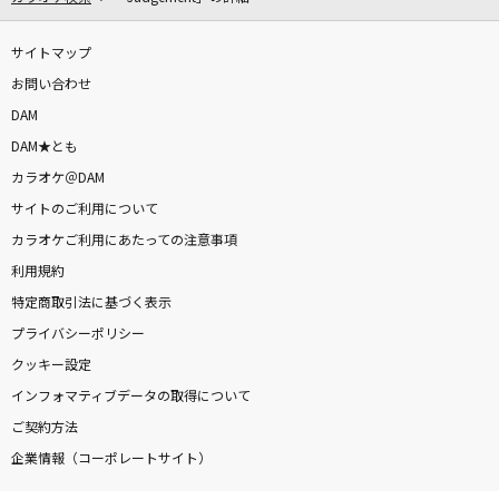
サイトマップ
お問い合わせ
DAM
DAM★とも
カラオケ＠DAM
サイトのご利用について
カラオケご利用にあたっての注意事項
利用規約
特定商取引法に基づく表示
プライバシーポリシー
クッキー設定
インフォマティブデータの取得について
ご契約方法
企業情報（コーポレートサイト）