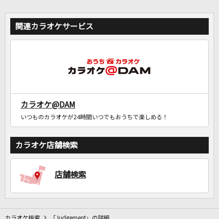
関連カラオケサービス
カラオケ@DAM
いつものカラオケが24時間いつでもおうちで楽しめる！
カラオケ店舗検索
店舗検索
カラオケ検索
「Judgement」の詳細