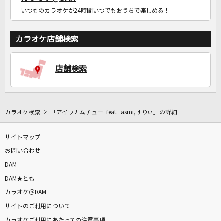
いつものカラオケが24時間いつでもおうちで楽しめる！
カラオケ店舗検索
店舗検索
カラオケ検索
「アイワナムチュー feat. asmi,すりぃ」の詳細
サイトマップ
お問い合わせ
DAM
DAM★とも
カラオケ＠DAM
サイトのご利用について
カラオケご利用にあたっての注意事項