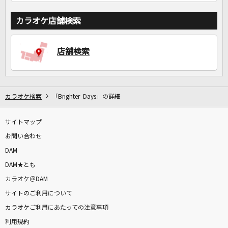
カラオケ店舗検索
店舗検索
カラオケ検索
「Brighter Days」の詳細
サイトマップ
お問い合わせ
DAM
DAM★とも
カラオケ＠DAM
サイトのご利用について
カラオケご利用にあたっての注意事項
利用規約