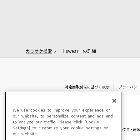
カラオケ検索
「I swear」の詳細
特定商取引法に基づく表示
プライバシ
We use cookies to improve your experience on
our website, to personalize content and ads and
to analyze our traffic. Please click [Cookie
Settings] to customize your cookie settings on
このサイトに掲載されている一切の文章・画像
our website.