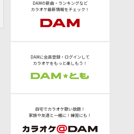
DAMの新曲・ランキングなど
カラオケ最新情報をチェック！
DAMに会員登録・ログインして
カラオケをもっと楽しもう！
自宅でカラオケ歌い放題！
家族や友達と一緒に！練習にも！