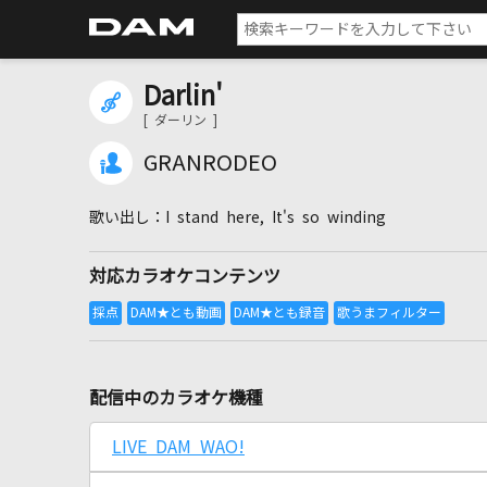
Darlin'
[ ダーリン ]
GRANRODEO
I stand here, It's so winding
対応カラオケコンテンツ
配信中のカラオケ機種
LIVE DAM WAO!