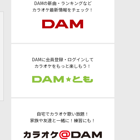
DAMの新曲・ランキングなど
カラオケ最新情報をチェック！
DAMに会員登録・ログインして
カラオケをもっと楽しもう！
自宅でカラオケ歌い放題！
家族や友達と一緒に！練習にも！