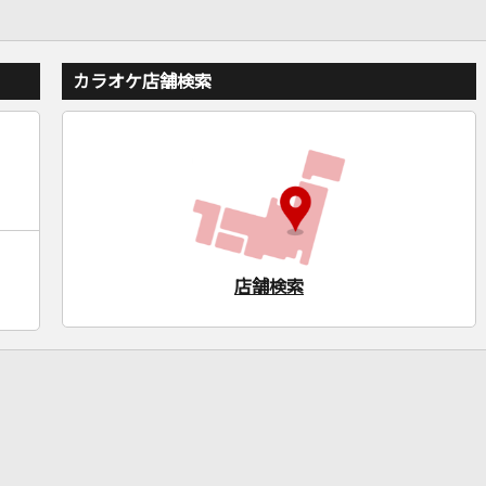
カラオケ店舗検索
店舗検索