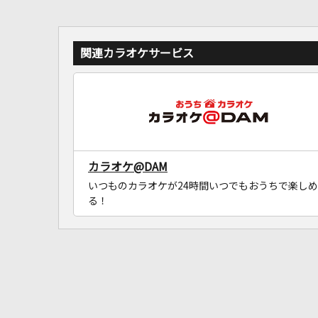
関連カラオケサービス
カラオケ@DAM
いつものカラオケが24時間いつでもおうちで楽しめ
る！