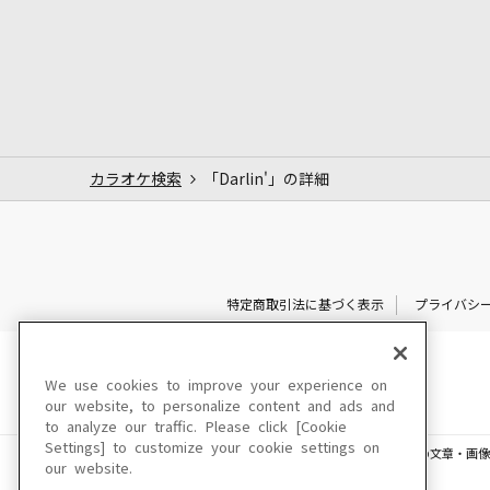
カラオケ検索
「Darlin'」の詳細
特定商取引法に基づく表示
プライバシ
We use cookies to improve your experience on
our website, to personalize content and ads and
to analyze our traffic. Please click [Cookie
Settings] to customize your cookie settings on
このサイトに掲載されている一切の文章・画像
our website.