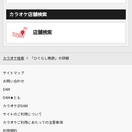
カラオケ店舗検索
店舗検索
カラオケ検索
「ひぐらし晩歌」の詳細
サイトマップ
お問い合わせ
DAM
DAM★とも
カラオケ＠DAM
サイトのご利用について
カラオケご利用にあたっての注意事項
利用規約