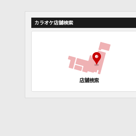
カラオケ店舗検索
店舗検索