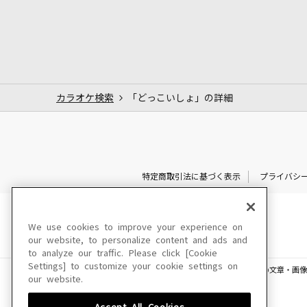
カラオケ検索
「どっこいしょ」の詳細
特定商取引法に基づく表示
プライバシ
We use cookies to improve your experience on
our website, to personalize content and ads and
to analyze our traffic. Please click [Cookie
Settings] to customize your cookie settings on
このサイトに掲載されている一切の文章・画像
our website.