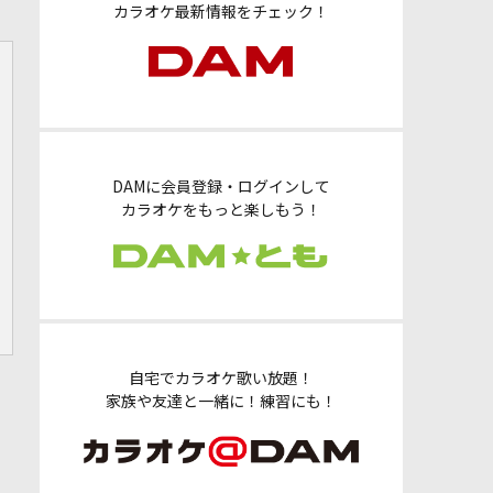
カラオケ最新情報をチェック！
DAMに会員登録・ログインして
カラオケをもっと楽しもう！
自宅でカラオケ歌い放題！
家族や友達と一緒に！練習にも！