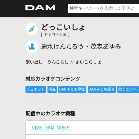
どっこいしょ
[ ドッコイショ ]
速水けんたろう・茂森あゆみ
うんこらしょ よいこらしょ
対応カラオケコンテンツ
配信中のカラオケ機種
LIVE DAM WAO!