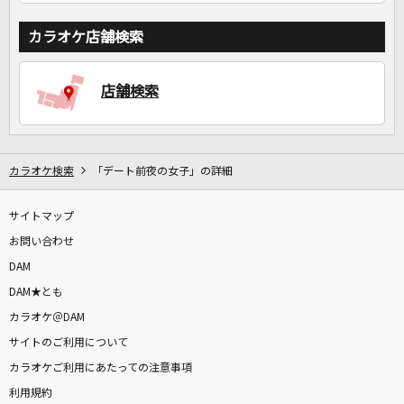
カラオケ店舗検索
店舗検索
カラオケ検索
「デート前夜の女子」の詳細
サイトマップ
お問い合わせ
DAM
DAM★とも
カラオケ＠DAM
サイトのご利用について
カラオケご利用にあたっての注意事項
利用規約