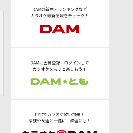
DAMの新曲・ランキングなど
カラオケ最新情報をチェック！
DAMに会員登録・ログインして
カラオケをもっと楽しもう！
自宅でカラオケ歌い放題！
家族や友達と一緒に！練習にも！