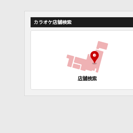
カラオケ店舗検索
店舗検索