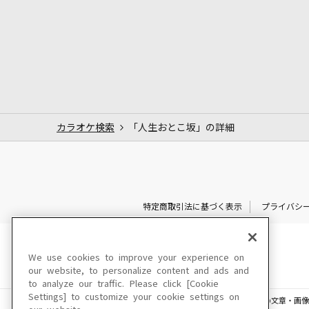
カラオケ検索
「人生おとこ坂」の詳細
特定商取引法に基づく表示
プライバシ
We use cookies to improve your experience on
our website, to personalize content and ads and
to analyze our traffic. Please click [Cookie
Settings] to customize your cookie settings on
このサイトに掲載されている一切の文章・画像