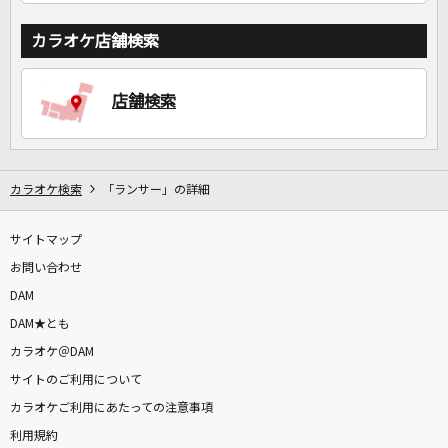
カラオケ店舗検索
店舗検索
カラオケ検索
「ランサー」の詳細
サイトマップ
お問い合わせ
DAM
DAM★とも
カラオケ＠DAM
サイトのご利用について
カラオケご利用にあたっての注意事項
利用規約