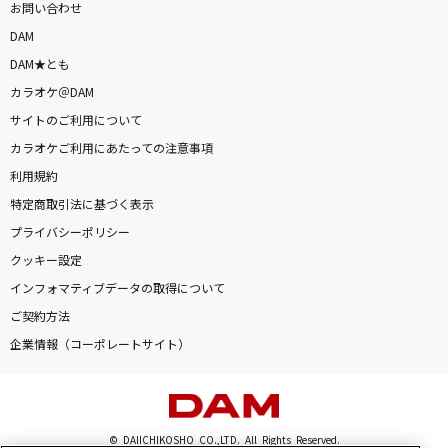
お問い合わせ
DAM
DAM★とも
カラオケ＠DAM
サイトのご利用について
カラオケご利用にあたっての注意事項
利用規約
特定商取引法に基づく表示
プライバシーポリシー
クッキー設定
インフォマティブデータの取得について
ご契約方法
企業情報（コーポレートサイト）
© DAIICHIKOSHO CO.,LTD. All Rights Reserved.