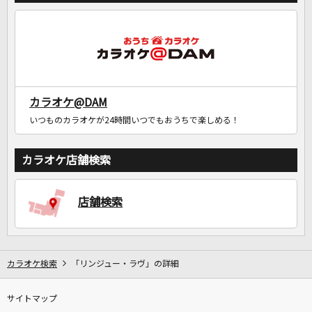
カラオケ@DAM
いつものカラオケが24時間いつでもおうちで楽しめる！
カラオケ店舗検索
店舗検索
カラオケ検索
「リンジュー・ラヴ」の詳細
サイトマップ