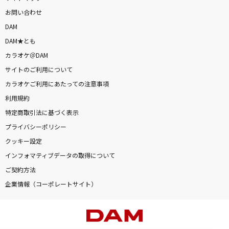
お問い合わせ
DAM
DAM★とも
カラオケ＠DAM
サイトのご利用について
カラオケご利用にあたっての注意事項
利用規約
特定商取引法に基づく表示
プライバシーポリシー
クッキー設定
インフォマティブデータの取得について
ご契約方法
企業情報（コーポレートサイト）