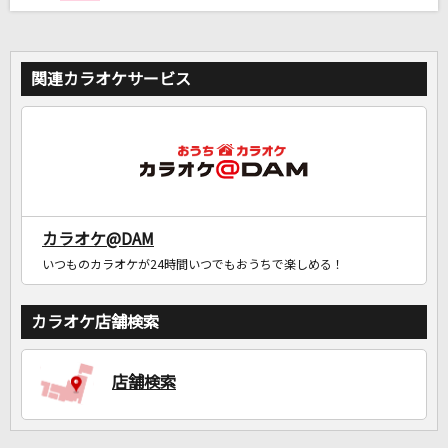
関連カラオケサービス
カラオケ@DAM
いつものカラオケが24時間いつでもおうちで楽しめる！
カラオケ店舗検索
店舗検索