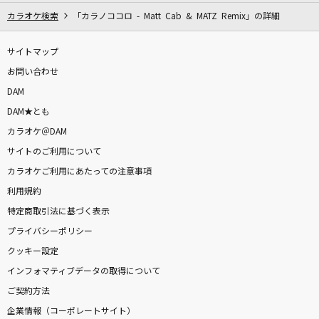
カラオケ検索
「カラノココロ - Matt Cab & MATZ Remix」の詳細
サイトマップ
お問い合わせ
DAM
DAM★とも
カラオケ＠DAM
サイトのご利用について
カラオケご利用にあたっての注意事項
利用規約
特定商取引法に基づく表示
プライバシーポリシー
クッキー設定
インフォマティブデータの取得について
ご契約方法
企業情報（コーポレートサイト）