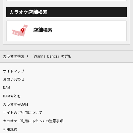
カラオケ店舗検索
店舗検索
カラオケ検索
「Wanna Dance」の詳細
サイトマップ
お問い合わせ
DAM
DAM★とも
カラオケ＠DAM
サイトのご利用について
カラオケご利用にあたっての注意事項
利用規約