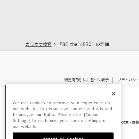
カラオケ検索
「BE the HERO」の詳細
特定商取引法に基づく表示
プライバシ
We use cookies to improve your experience on
our website, to personalize content and ads and
to analyze our traffic. Please click [Cookie
Settings] to customize your cookie settings on
このサイトに掲載されている一切の文章・画像
our website.