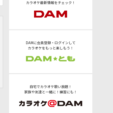
カラオケ最新情報をチェック！
DAMに会員登録・ログインして
カラオケをもっと楽しもう！
自宅でカラオケ歌い放題！
家族や友達と一緒に！練習にも！