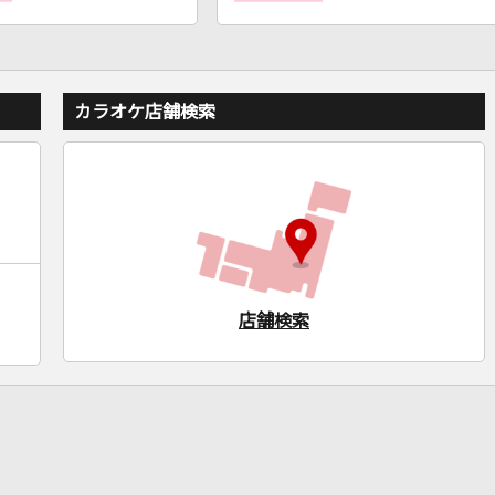
カラオケ店舗検索
店舗検索