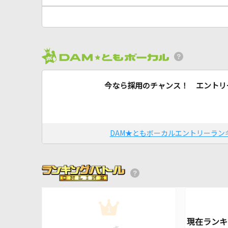
今なら採用のチャンス！ エントリ
DAM★ともボーカルエントリーラン
1