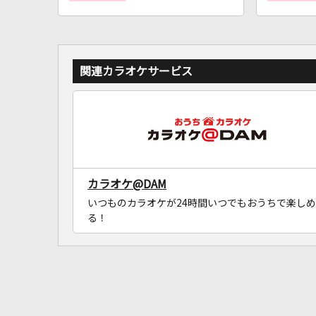
関連カラオケサービス
カラオケ@DAM
いつものカラオケが24時間いつでもおうちで楽しめ
る！