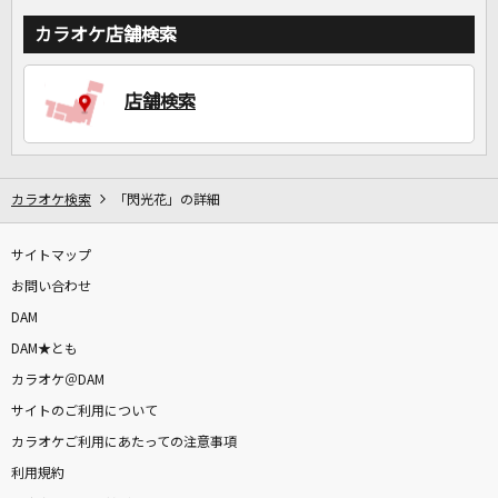
カラオケ店舗検索
店舗検索
カラオケ検索
「閃光花」の詳細
サイトマップ
お問い合わせ
DAM
DAM★とも
カラオケ＠DAM
サイトのご利用について
カラオケご利用にあたっての注意事項
利用規約