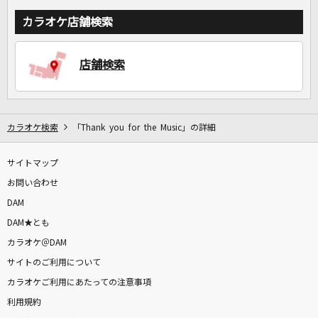
カラオケ店舗検索
店舗検索
カラオケ検索
「Thank you for the Music」の詳細
サイトマップ
お問い合わせ
DAM
DAM★とも
カラオケ＠DAM
サイトのご利用について
カラオケご利用にあたっての注意事項
利用規約