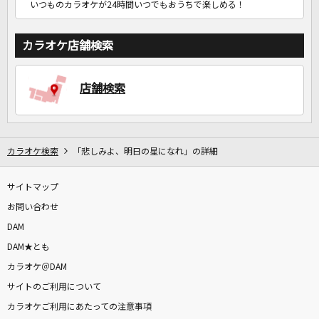
いつものカラオケが24時間いつでもおうちで楽しめる！
カラオケ店舗検索
店舗検索
カラオケ検索
「悲しみよ、明日の星になれ」の詳細
サイトマップ
お問い合わせ
DAM
DAM★とも
カラオケ＠DAM
サイトのご利用について
カラオケご利用にあたっての注意事項