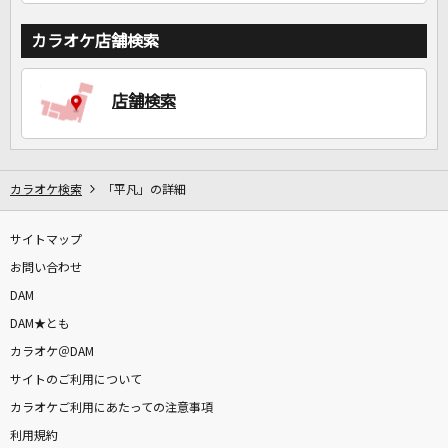
カラオケ店舗検索
店舗検索
カラオケ検索
「平凡」の詳細
サイトマップ
お問い合わせ
DAM
DAM★とも
カラオケ＠DAM
サイトのご利用について
カラオケご利用にあたっての注意事項
利用規約