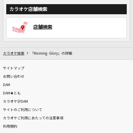
カラオケ店舗検索
店舗検索
カラオケ検索
「Morning Glory」の詳細
サイトマップ
お問い合わせ
DAM
DAM★とも
カラオケ＠DAM
サイトのご利用について
カラオケご利用にあたっての注意事項
利用規約