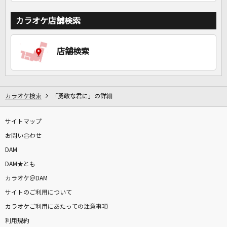
カラオケ店舗検索
店舗検索
カラオケ検索
「勇敢な君に」の詳細
サイトマップ
お問い合わせ
DAM
DAM★とも
カラオケ＠DAM
サイトのご利用について
カラオケご利用にあたっての注意事項
利用規約