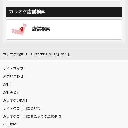
カラオケ店舗検索
店舗検索
カラオケ検索
「Franchise Music」の詳細
サイトマップ
お問い合わせ
DAM
DAM★とも
カラオケ＠DAM
サイトのご利用について
カラオケご利用にあたっての注意事項
利用規約