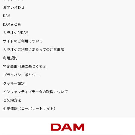
お問い合わせ
DAM
DAM★とも
カラオケ＠DAM
サイトのご利用について
カラオケご利用にあたっての注意事項
利用規約
特定商取引法に基づく表示
プライバシーポリシー
クッキー設定
インフォマティブデータの取得について
ご契約方法
企業情報（コーポレートサイト）