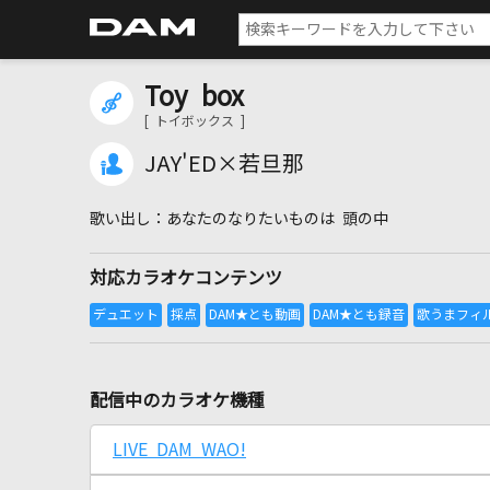
Toy box
[ トイボックス ]
JAY'ED×若旦那
あなたのなりたいものは 頭の中
対応カラオケコンテンツ
配信中のカラオケ機種
LIVE DAM WAO!