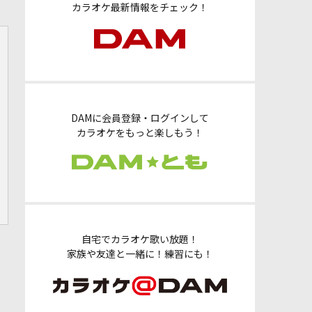
カラオケ最新情報をチェック！
DAMに会員登録・ログインして
カラオケをもっと楽しもう！
自宅でカラオケ歌い放題！
家族や友達と一緒に！練習にも！