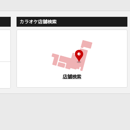
カラオケ店舗検索
店舗検索