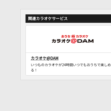
関連カラオケサービス
カラオケ@DAM
いつものカラオケが24時間いつでもおうちで楽しめ
る！