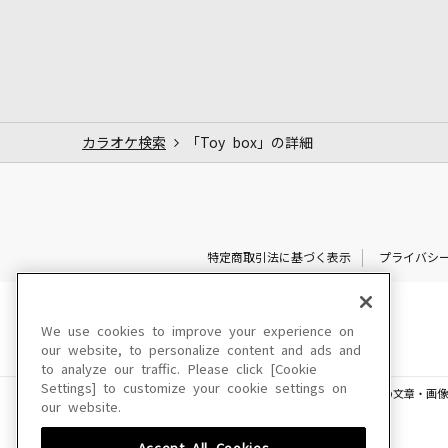
カラオケ検索
「Toy box」の詳細
特定商取引法に基づく表示
プライバシ
We use cookies to improve your experience on
our website, to personalize content and ads and
to analyze our traffic. Please click [Cookie
Settings] to customize your cookie settings on
このサイトに掲載されている一切の文章・画像
our website.