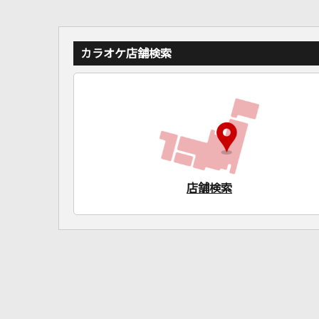
カラオケ店舗検索
店舗検索