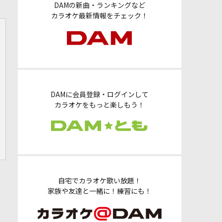
DAMの新曲・ランキングなど
カラオケ最新情報をチェック！
DAMに会員登録・ログインして
カラオケをもっと楽しもう！
自宅でカラオケ歌い放題！
家族や友達と一緒に！練習にも！