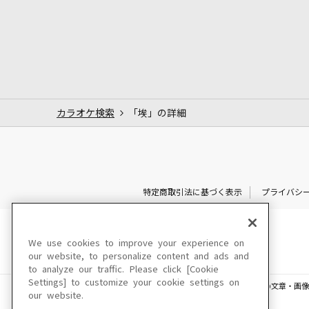
カラオケ検索
「埃」の詳細
特定商取引法に基づく表示
プライバシ
We use cookies to improve your experience on
our website, to personalize content and ads and
to analyze our traffic. Please click [Cookie
Settings] to customize your cookie settings on
このサイトに掲載されている一切の文章・画像
our website.