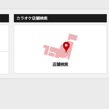
カラオケ店舗検索
店舗検索