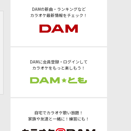
DAMの新曲・ランキングなど
カラオケ最新情報をチェック！
DAMに会員登録・ログインして
カラオケをもっと楽しもう！
自宅でカラオケ歌い放題！
家族や友達と一緒に！練習にも！