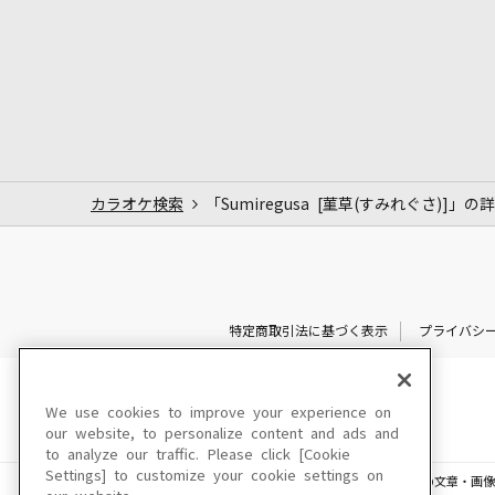
カラオケ検索
「Sumiregusa [菫草(すみれぐさ)]」の
特定商取引法に基づく表示
プライバシ
We use cookies to improve your experience on
our website, to personalize content and ads and
to analyze our traffic. Please click [Cookie
Settings] to customize your cookie settings on
このサイトに掲載されている一切の文章・画像