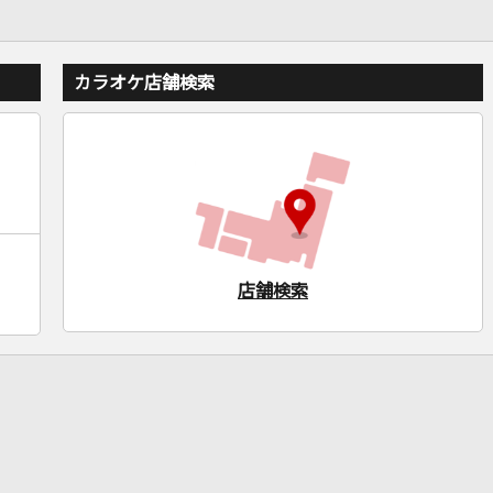
カラオケ店舗検索
店舗検索