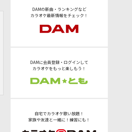
DAMの新曲・ランキングなど
カラオケ最新情報をチェック！
DAMに会員登録・ログインして
カラオケをもっと楽しもう！
自宅でカラオケ歌い放題！
家族や友達と一緒に！練習にも！