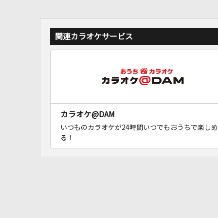
関連カラオケサービス
カラオケ@DAM
いつものカラオケが24時間いつでもおうちで楽しめ
る！