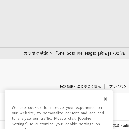
カラオケ検索
「She Sold Me Magic [魔法]」の詳細
特定商取引法に基づく表示
プライバシ
We use cookies to improve your experience on
our website, to personalize content and ads and
to analyze our traffic. Please click [Cookie
Settings] to customize your cookie settings on
このサイトに掲載されている一切の文章・画像