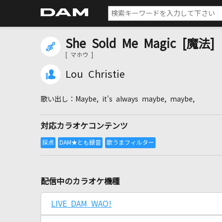
She Sold Me Magic [魔法]
[ マホウ ]
Lou Christie
Maybe, it's always maybe, maybe,
対応カラオケコンテンツ
配信中のカラオケ機種
LIVE DAM WAO!