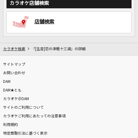
カラオケ店舗検索
店舗検索
カラオケ検索
「[生音]恋の津軽十三湖」の詳細
サイトマップ
お問い合わせ
DAM
DAM★とも
カラオケ＠DAM
サイトのご利用について
カラオケご利用にあたっての注意事項
利用規約
特定商取引法に基づく表示