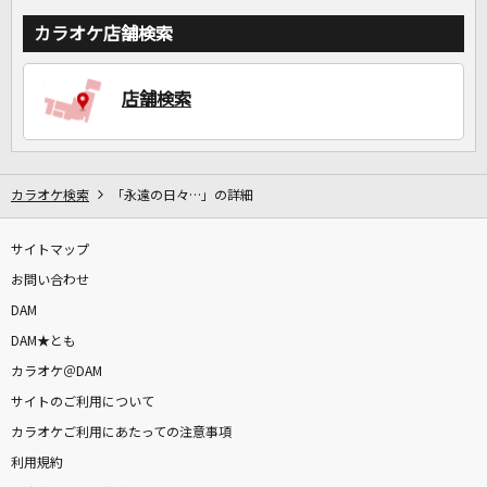
カラオケ店舗検索
店舗検索
カラオケ検索
「永遠の日々…」の詳細
サイトマップ
お問い合わせ
DAM
DAM★とも
カラオケ＠DAM
サイトのご利用について
カラオケご利用にあたっての注意事項
利用規約