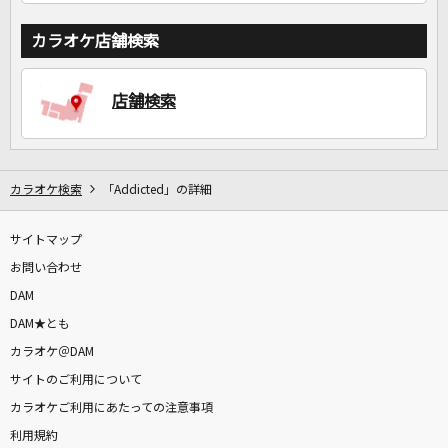
カラオケ店舗検索
店舗検索
カラオケ検索
「Addicted」の詳細
サイトマップ
お問い合わせ
DAM
DAM★とも
カラオケ＠DAM
サイトのご利用について
カラオケご利用にあたっての注意事項
利用規約