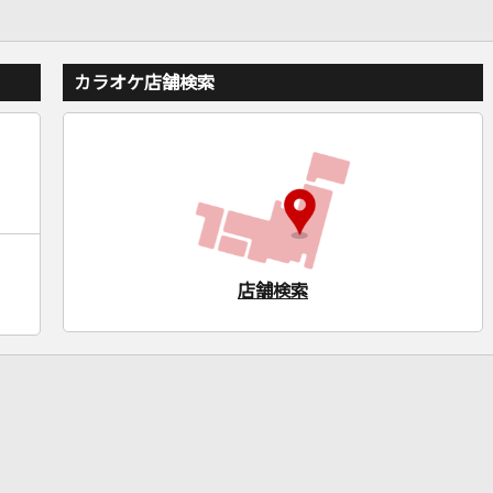
カラオケ店舗検索
店舗検索