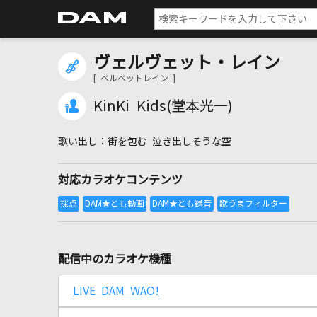
ヴェルヴェット・レイン
[ ベルベットレイン ]
KinKi Kids(堂本光一)
街を包む 泣き出しそうな空
対応カラオケコンテンツ
配信中のカラオケ機種
LIVE DAM WAO!