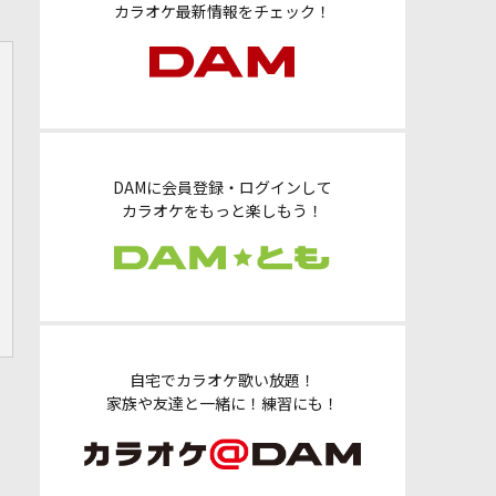
カラオケ最新情報をチェック！
DAMに会員登録・ログインして
カラオケをもっと楽しもう！
自宅でカラオケ歌い放題！
家族や友達と一緒に！練習にも！