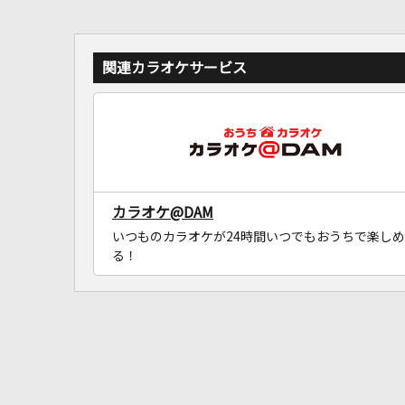
関連カラオケサービス
カラオケ@DAM
いつものカラオケが24時間いつでもおうちで楽しめ
る！