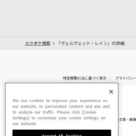
カラオケ検索
「ヴェルヴェット・レイン」の詳細
特定商取引法に基づく表示
プライバシ
We use cookies to improve your experience on
our website, to personalize content and ads and
to analyze our traffic. Please click [Cookie
Settings] to customize your cookie settings on
このサイトに掲載されている一切の文章・画像
our website.